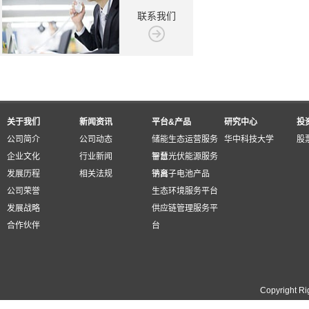
联系我们
关于我们
新闻资讯
平台&产品
研究中心
投
公司简介
公司动态
储能生态运营服务
华中科技大学
股
企业文化
行业新闻
平台
智慧光伏能源服务
发展历程
相关法规
平台
钠离子电池产品
公司荣誉
生态环境服务平台
发展战略
供应链管理服务平
合作伙伴
台
Copyright Ri