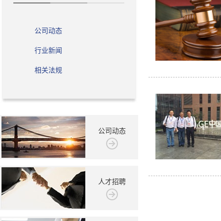
公司动态
行业新闻
相关法规
公司动态
人才招聘