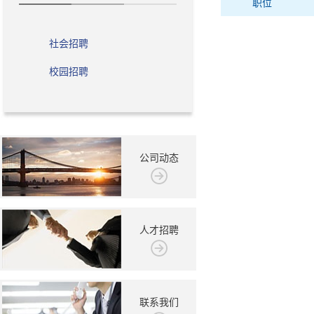
职位
社会招聘
校园招聘
公司动态
人才招聘
联系我们