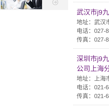
武汉市j
地址：武汉
电话：027-8
传真：027-8
深圳市j
公司上海
地址：上海市
电话：021-6
传真：021-6