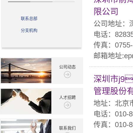
限公司
联系总部
公司地址：
分支机构
电话：82835
传真：0755-8
邮箱地址:epro
公司动态
深圳市j
管理股份
人才招聘
地址：北京市
电话：010-8
传真：010-8
联系我们