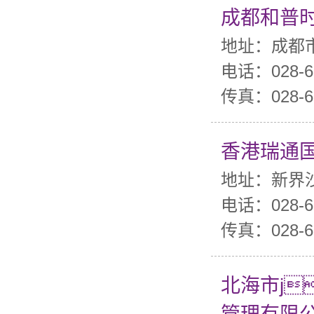
成都和普
地址：成都市
电话：028-6
传真：028-6
香港瑞通
地址：新界沙
电话：028-6
传真：028-6
北海市j