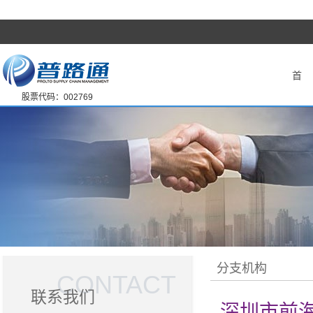
首 
股票代码：002769
分支机构
CONTACT
联系我们
深圳市前